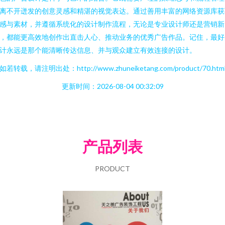
离不开迸发的创意灵感和精湛的视觉表达。通过善用丰富的网络资源库获
感与素材，并遵循系统化的设计制作流程，无论是专业设计师还是营销新
，都能更高效地创作出直击人心、推动业务的优秀广告作品。记住，最好
计永远是那个能清晰传达信息、并与观众建立有效连接的设计。
如若转载，请注明出处：http://www.zhuneiketang.com/product/70.htm
更新时间：2026-08-04 00:32:09
产品列表
PRODUCT