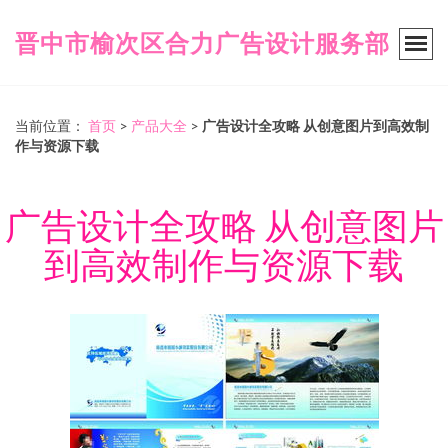
晋中市榆次区合力广告设计服务部
当前位置：
首页
>
产品大全
>
广告设计全攻略 从创意图片到高效制
作与资源下载
广告设计全攻略 从创意图片
到高效制作与资源下载