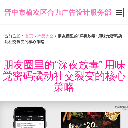
晋中市榆次区合力广告设计服务部
当前位置：
首页
>
产品大全
>
朋友圈里的“深夜放毒” 用味觉密码撬
动社交裂变的核心策略
朋友圈里的“深夜放毒” 用味
觉密码撬动社交裂变的核心
策略