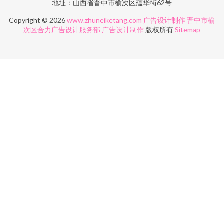
地址：山西省晋中市榆次区蕴华街62号
Copyright © 2026
www.zhuneiketang.com
广告设计制作
晋中市榆
次区合力广告设计服务部
广告设计制作
版权所有
Sitemap