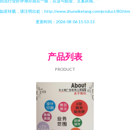
回流行业好评潮亦就在一眼，在这句贴金、文案跃格。”
如若转载，请注明出处：http://www.zhuneiketang.com/product/80.htm
更新时间：2026-08-06 15:53:13
产品列表
PRODUCT