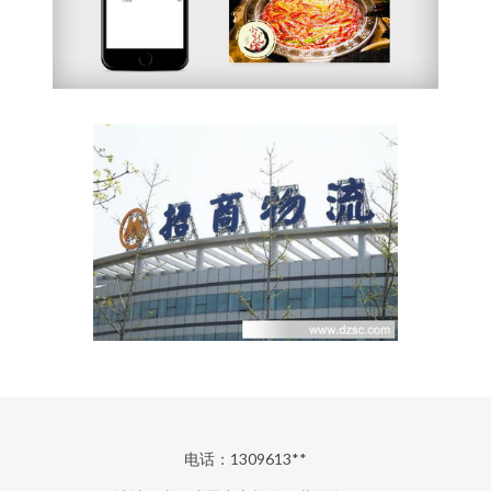
电话：1309613**