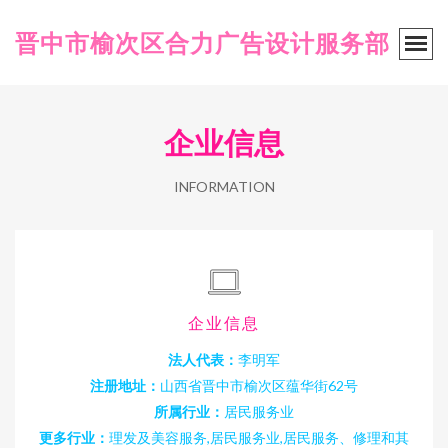
晋中市榆次区合力广告设计服务部
企业信息
INFORMATION
企业信息
法人代表：
李明军
注册地址：
山西省晋中市榆次区蕴华街62号
所属行业：
居民服务业
更多行业：
理发及美容服务,居民服务业,居民服务、修理和其