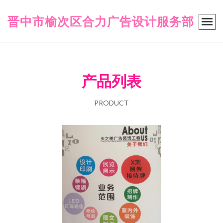
晋中市榆次区合力广告设计服务部
产品列表
PRODUCT