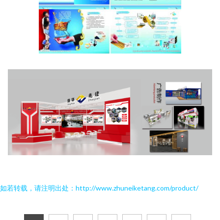
如若转载，请注明出处：http://www.zhuneiketang.com/product/